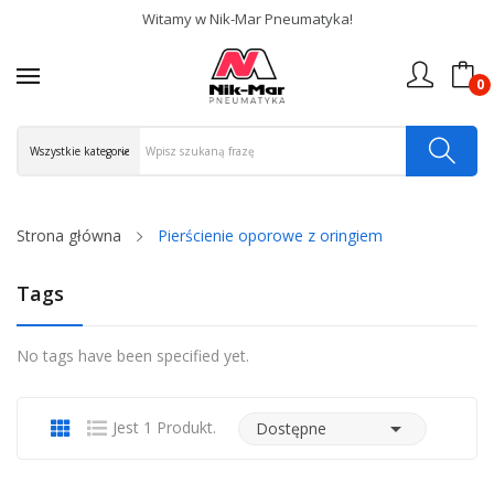
Witamy w Nik-Mar Pneumatyka!
0
Strona główna
Pierścienie oporowe z oringiem
Tags
No tags have been specified yet.

Jest 1 Produkt.
Dostępne