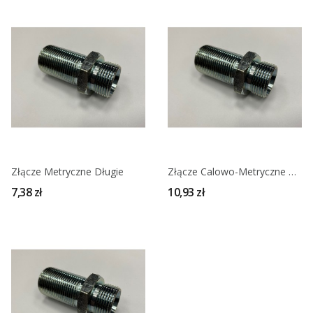
Złącze Metryczne Długie
Złącze Calowo-Metryczne Długie
7,38 zł
10,93 zł