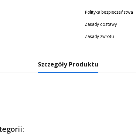
Polityka bezpieczeństwa
Zasady dostawy
Zasady zwrotu
Szczegóły Produktu
egorii: