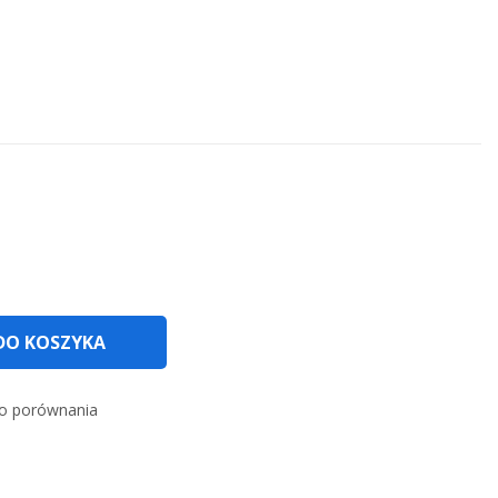
DO KOSZYKA
o porównania