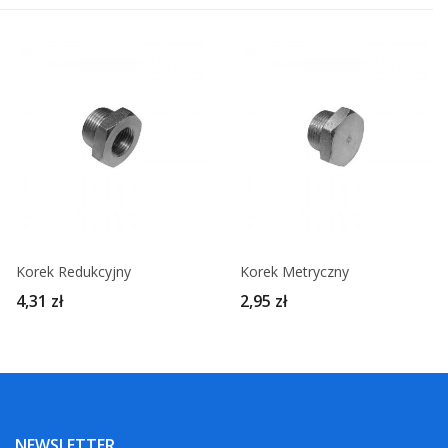
Korek Redukcyjny
Korek Metryczny
4,31 zł
2,95 zł
NEWSLETTER