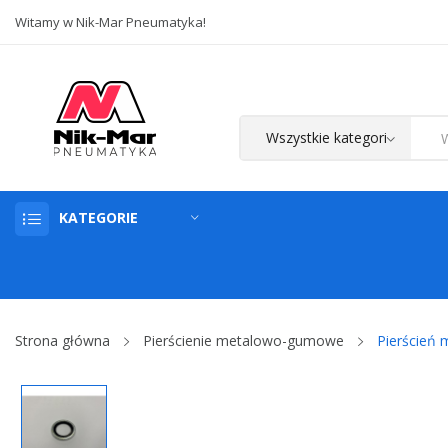
Witamy w Nik-Mar Pneumatyka!
KATEGORIE
Strona główna
Pierścienie metalowo-gumowe
Pierścień