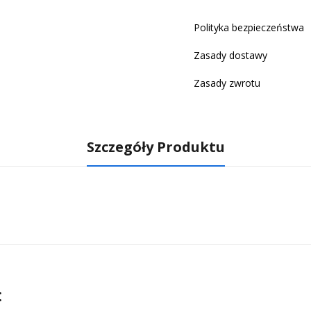
Polityka bezpieczeństwa
Zasady dostawy
Zasady zwrotu
Szczegóły Produktu
: