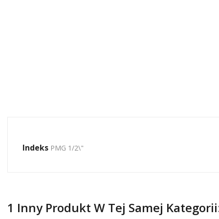
Indeks
PMG 1/2\"
1 Inny Produkt W Tej Samej Kategorii