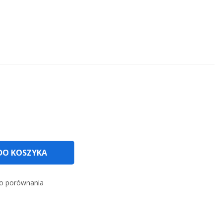
DO KOSZYKA
o porównania