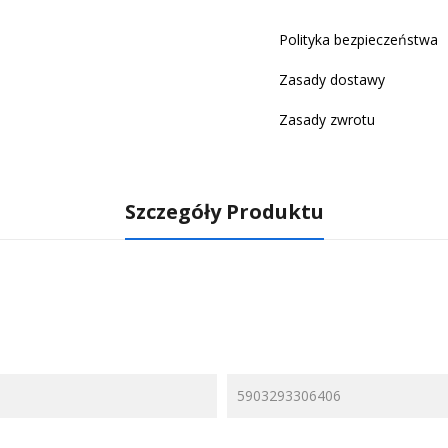
Polityka bezpieczeństwa
Zasady dostawy
Zasady zwrotu
Szczegóły Produktu
5903293306406