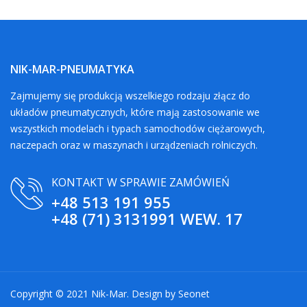
NIK-MAR-PNEUMATYKA
Zajmujemy się produkcją wszelkiego rodzaju złącz do
układów pneumatycznych, które mają zastosowanie we
wszystkich modelach i typach samochodów ciężarowych,
naczepach oraz w maszynach i urządzeniach rolniczych.
KONTAKT W SPRAWIE ZAMÓWIEŃ
+48 513 191 955
+48 (71) 3131991 WEW. 17
Copyright © 2021 Nik-Mar. Design by
Seonet