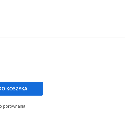
DO KOSZYKA
o porównania