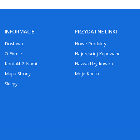
INFORMACJE
PRZYDATNE LINKI
Dostawa
Nowe Produkty
O Firmie
Najczęściej Kupowane
Kontakt Z Nami
Nazwa Użytkowika
Mapa Strony
Moje Konto
Sklepy