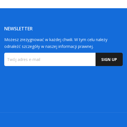
NEWSLETTER
Możesz zrezygnować w każdej chwili. W tym celu należy
odnaleźć szczegóły w naszej informacji prawnej.