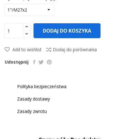
DODAJ DO KOSZYKA
Add to wishlist
Dodaj do porównania
Udostępnij
Polityka bezpieczeństwa
Zasady dostawy
Zasady zwrotu