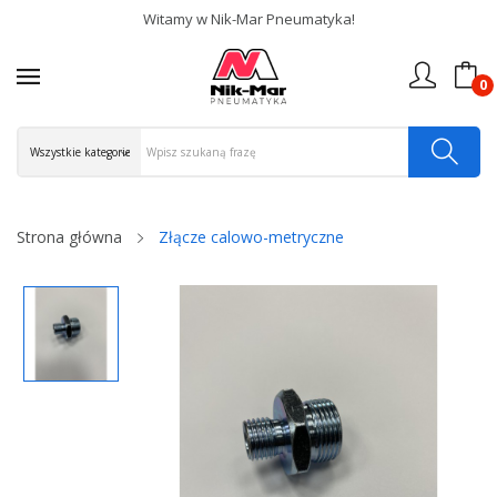
Witamy w Nik-Mar Pneumatyka!
0
Strona główna
Złącze calowo-metryczne