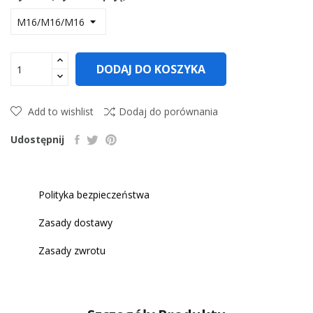
DODAJ DO KOSZYKA
Add to wishlist
Dodaj do porównania
Udostępnij
Polityka bezpieczeństwa
Zasady dostawy
Zasady zwrotu