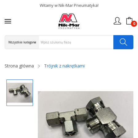
Witamy w Nik-Mar Pneumatyka!
0
Strona główna
Trójnik z nakrętkami