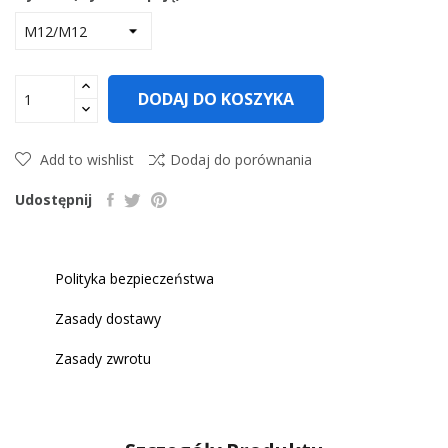
DODAJ DO KOSZYKA
Add to wishlist
Dodaj do porównania
Udostępnij
Polityka bezpieczeństwa
Zasady dostawy
Zasady zwrotu